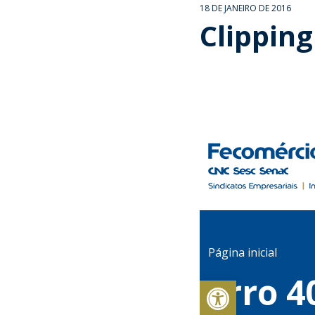
18 DE JANEIRO DE 2016
Clipping