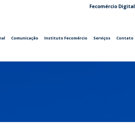
Fecomércio Digital
nal
Comunicação
Instituto Fecomércio
Serviços
Contato