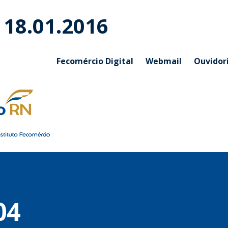
 18.01.2016