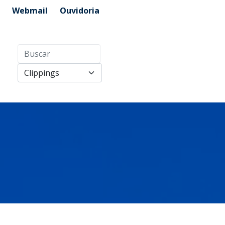
Webmail
Ouvidoria