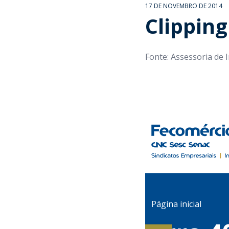
17 DE NOVEMBRO DE 2014
Clipping
Fonte: Assessoria de