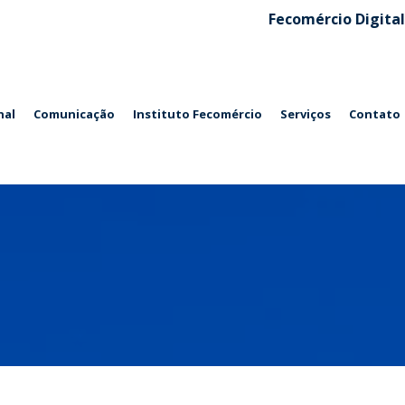
Fecomércio Digital
nal
Comunicação
Instituto Fecomércio
Serviços
Contato