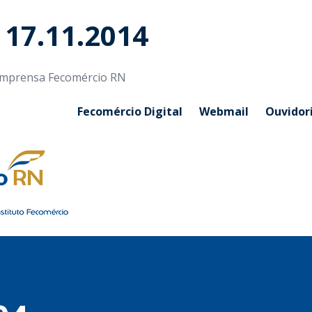
 17.11.2014
 Imprensa Fecomércio RN