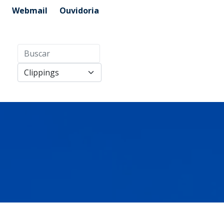
Webmail
Ouvidoria