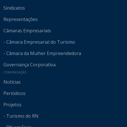
Sindicatos
Representações
Câmaras Empresariais
- Câmara Empresarial do Turismo
- Câmara da Mulher Empreendedora
Governança Corporativa
COMUNICAÇÃO
Notícias
Periódicos
Projetos
- Turismo do RN