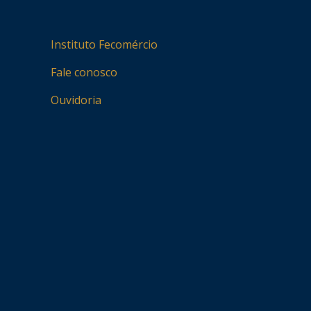
Instituto Fecomércio
Fale conosco
Ouvidoria