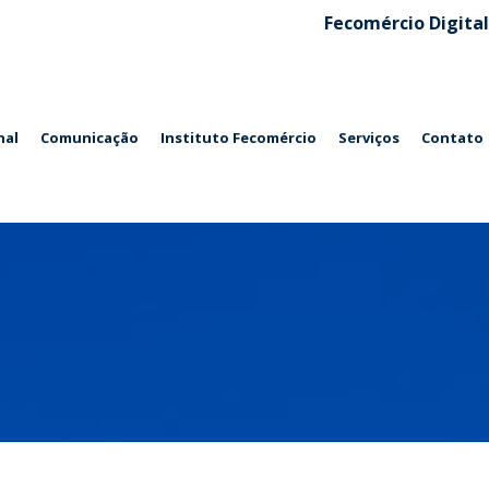
Fecomércio Digital
nal
Comunicação
Instituto Fecomércio
Serviços
Contato