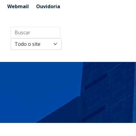
Webmail
Ouvidoria