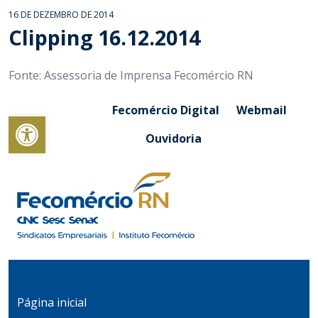
16 DE DEZEMBRO DE 2014
Clipping 16.12.2014
Fonte: Assessoria de Imprensa Fecomércio RN