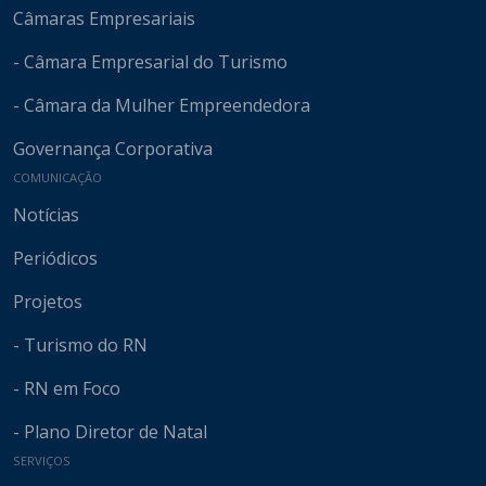
Câmaras Empresariais
- Câmara Empresarial do Turismo
- Câmara da Mulher Empreendedora
Governança Corporativa
COMUNICAÇÃO
Notícias
Periódicos
Projetos
- Turismo do RN
- RN em Foco
- Plano Diretor de Natal
SERVIÇOS