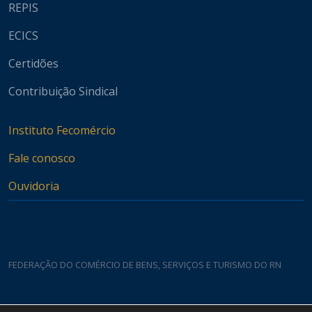
REPIS
ECICS
Certidões
Contribuição Sindical
Instituto Fecomércio
Fale conosco
Ouvidoria
FEDERAÇÃO DO COMÉRCIO DE BENS, SERVIÇOS E TURISMO DO RN