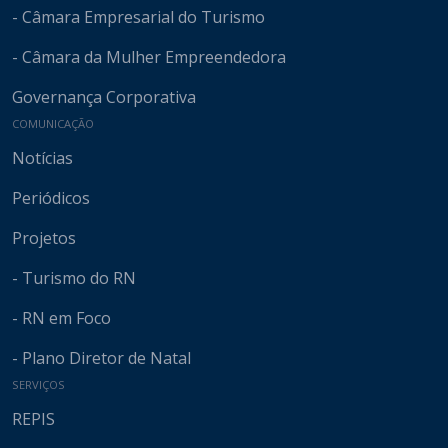
- Câmara Empresarial do Turismo
- Câmara da Mulher Empreendedora
Governança Corporativa
COMUNICAÇÃO
Notícias
Periódicos
Projetos
- Turismo do RN
- RN em Foco
- Plano Diretor de Natal
SERVIÇOS
REPIS