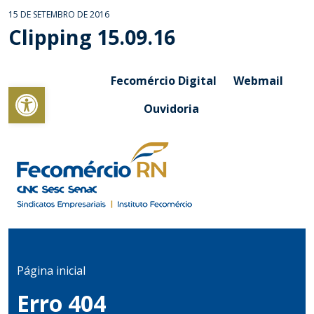
15 DE SETEMBRO DE 2016
Clipping 15.09.16