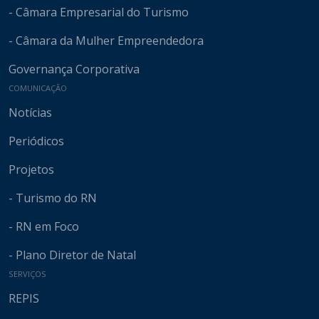
- Câmara Empresarial do Turismo
- Câmara da Mulher Empreendedora
Governança Corporativa
COMUNICAÇÃO
Notícias
Periódicos
Projetos
- Turismo do RN
- RN em Foco
- Plano Diretor de Natal
SERVIÇOS
REPIS