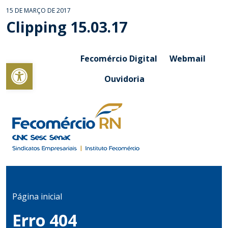
15 DE MARÇO DE 2017
Clipping 15.03.17