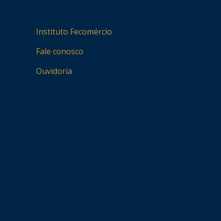
Instituto Fecomércio
Fale conosco
Ouvidoria