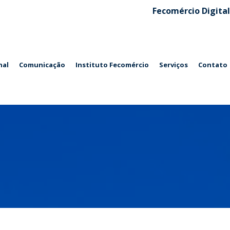
Fecomércio Digital
nal
Comunicação
Instituto Fecomércio
Serviços
Contato