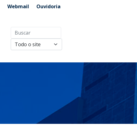
Webmail
Ouvidoria