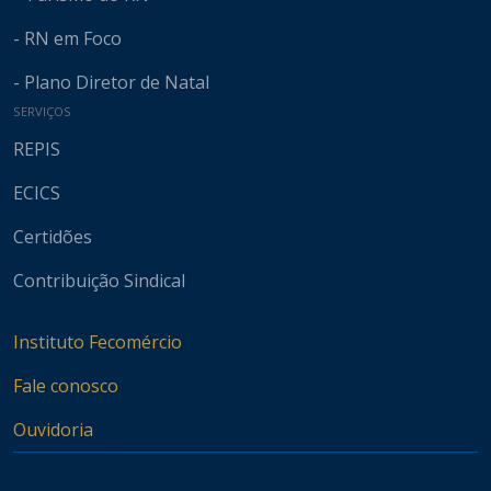
- RN em Foco
- Plano Diretor de Natal
SERVIÇOS
REPIS
ECICS
Certidões
Contribuição Sindical
Instituto Fecomércio
Fale conosco
Ouvidoria