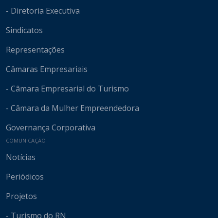
- Diretoria Executiva
Sindicatos
Representações
Câmaras Empresariais
- Câmara Empresarial do Turismo
- Câmara da Mulher Empreendedora
Governança Corporativa
COMUNICAÇÃO
Notícias
Periódicos
Projetos
- Turismo do RN