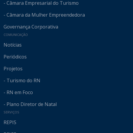
- Câmara Empresarial do Turismo
- Câmara da Mulher Empreendedora
Governança Corporativa
COMUNICAÇÃO
Notícias
Periódicos
Projetos
- Turismo do RN
- RN em Foco
- Plano Diretor de Natal
SERVIÇOS
REPIS