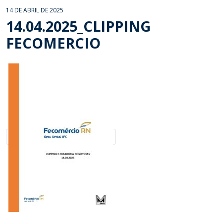
14 DE ABRIL DE 2025
14.04.2025_CLIPPING
FECOMERCIO