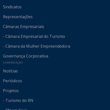
Sindicatos
Representações
Câmaras Empresariais
- Câmara Empresarial do Turismo
- Câmara da Mulher Empreendedora
Governança Corporativa
COMUNICAÇÃO
Notícias
Periódicos
Projetos
- Turismo do RN