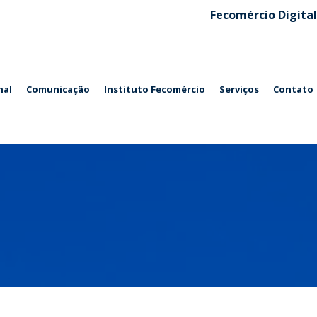
Fecomércio Digital
nal
Comunicação
Instituto Fecomércio
Serviços
Contato