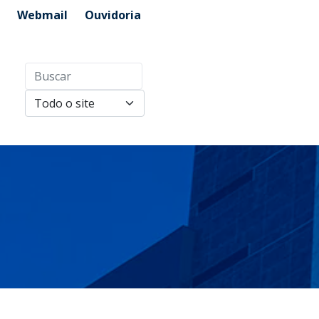
Webmail
Ouvidoria