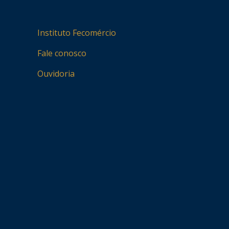
Instituto Fecomércio
Fale conosco
Ouvidoria