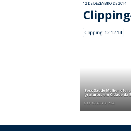
12 DE DEZEMBRO DE 2014
Clipping
Clipping-12.12.14
Sesc Saúde Mulher ofer
gratuitos em Cidade da
8 DE AGOSTO DE 2026