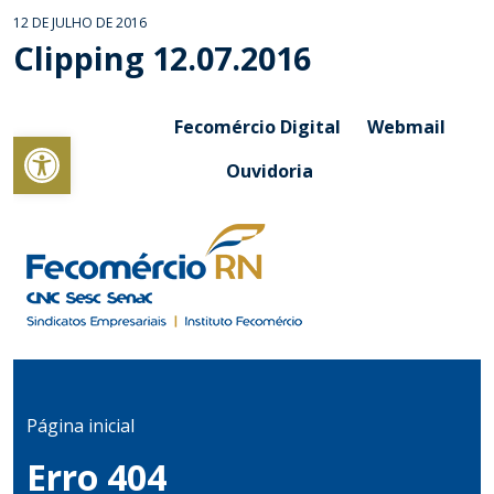
12 DE JULHO DE 2016
Clipping 12.07.2016