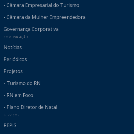
- Câmara Empresarial do Turismo
- Câmara da Mulher Empreendedora
Governança Corporativa
COMUNICAÇÃO
Notícias
Periódicos
Projetos
- Turismo do RN
- RN em Foco
- Plano Diretor de Natal
SERVIÇOS
REPIS