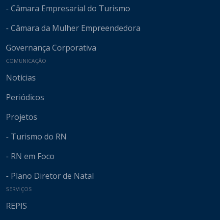
- Câmara Empresarial do Turismo
- Câmara da Mulher Empreendedora
Governança Corporativa
COMUNICAÇÃO
Notícias
Periódicos
Projetos
- Turismo do RN
- RN em Foco
- Plano Diretor de Natal
SERVIÇOS
REPIS