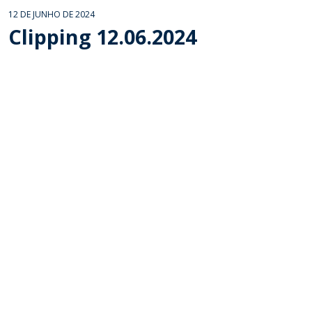
12 DE JUNHO DE 2024
Clipping 12.06.2024