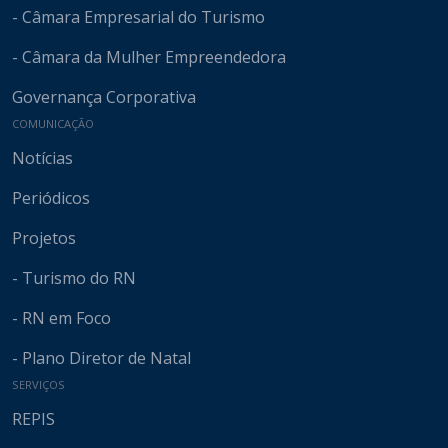
- Câmara Empresarial do Turismo
- Câmara da Mulher Empreendedora
Governança Corporativa
COMUNICAÇÃO
Notícias
Periódicos
Projetos
- Turismo do RN
- RN em Foco
- Plano Diretor de Natal
SERVIÇOS
REPIS