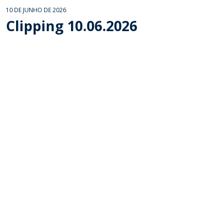
10 DE JUNHO DE 2026
Clipping 10.06.2026