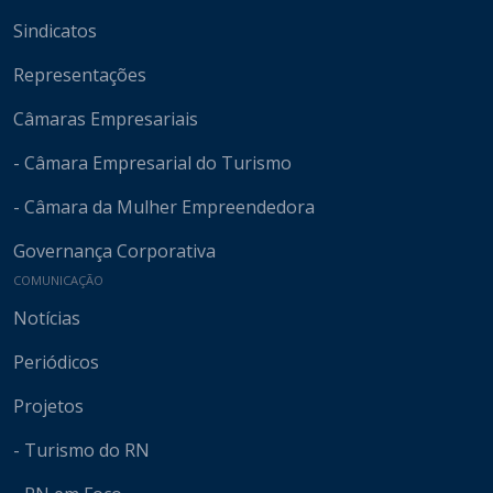
Sindicatos
Representações
Câmaras Empresariais
- Câmara Empresarial do Turismo
- Câmara da Mulher Empreendedora
Governança Corporativa
COMUNICAÇÃO
Notícias
Periódicos
Projetos
- Turismo do RN