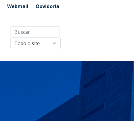
Webmail
Ouvidoria