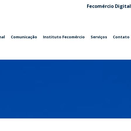
Fecomércio Digital
nal
Comunicação
Instituto Fecomércio
Serviços
Contato