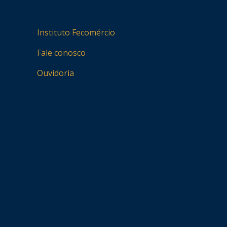
Instituto Fecomércio
Fale conosco
Ouvidoria