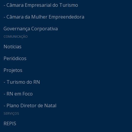
- Câmara Empresarial do Turismo
- Câmara da Mulher Empreendedora
Governança Corporativa
COMUNICAÇÃO
Notícias
Periódicos
Projetos
- Turismo do RN
- RN em Foco
- Plano Diretor de Natal
SERVIÇOS
REPIS