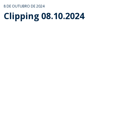
8 DE OUTUBRO DE 2024
Clipping 08.10.2024