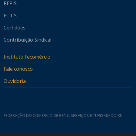
REPIS
ECICS
Certidões
Contribuição Sindical
Instituto Fecomércio
Fale conosco
Ouvidoria
FEDERAÇÃO DO COMÉRCIO DE BENS, SERVIÇOS E TURISMO DO RN