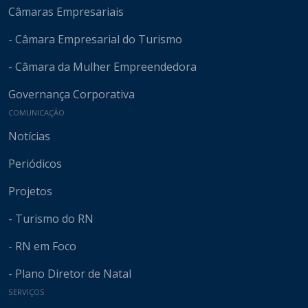
Câmaras Empresariais
- Câmara Empresarial do Turismo
- Câmara da Mulher Empreendedora
Governança Corporativa
COMUNICAÇÃO
Notícias
Periódicos
Projetos
- Turismo do RN
- RN em Foco
- Plano Diretor de Natal
SERVIÇOS