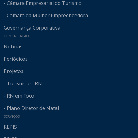
- Câmara Empresarial do Turismo
- Câmara da Mulher Empreendedora
Governança Corporativa
COMUNICAÇÃO
Notícias
Periódicos
Projetos
- Turismo do RN
- RN em Foco
- Plano Diretor de Natal
SERVIÇOS
REPIS