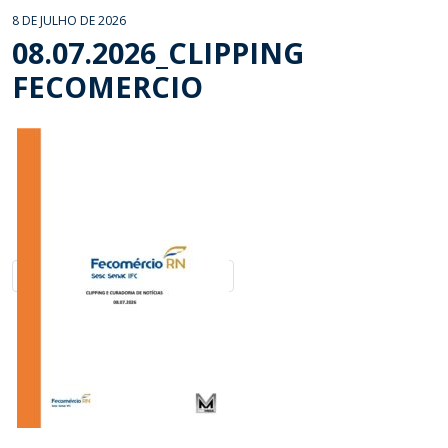
8 DE JULHO DE 2026
08.07.2026_CLIPPING
FECOMERCIO