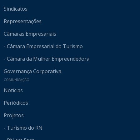
Sindicatos
Representações
Câmaras Empresariais
- Câmara Empresarial do Turismo
- Câmara da Mulher Empreendedora
Governança Corporativa
COMUNICAÇÃO
Notícias
Periódicos
Projetos
- Turismo do RN