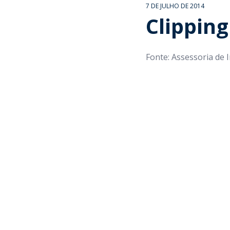
7 DE JULHO DE 2014
Clipping
Fonte: Assessoria de