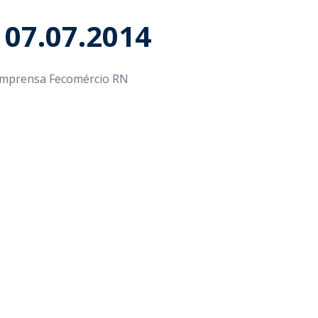
 07.07.2014
 Imprensa Fecomércio RN