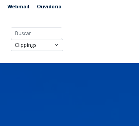
Webmail
Ouvidoria