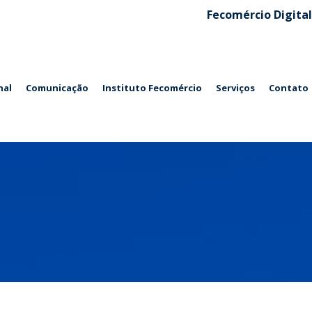
Fecomércio Digital
nal
Comunicação
Instituto Fecomércio
Serviços
Contato