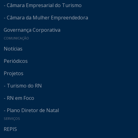
- Câmara Empresarial do Turismo
- Câmara da Mulher Empreendedora
Governança Corporativa
COMUNICAÇÃO
Notícias
Periódicos
Projetos
- Turismo do RN
- RN em Foco
- Plano Diretor de Natal
SERVIÇOS
REPIS