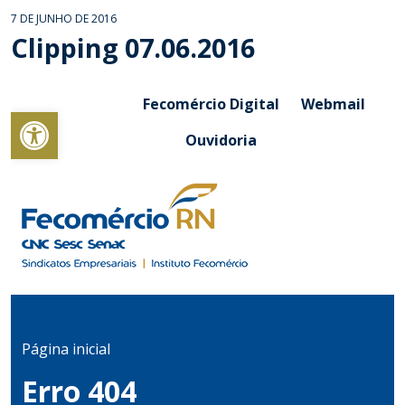
7 DE JUNHO DE 2016
Clipping 07.06.2016