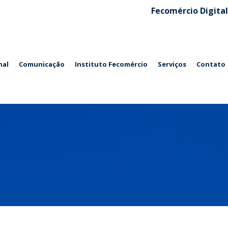
Fecomércio Digital
nal
Comunicação
Instituto Fecomércio
Serviços
Contato