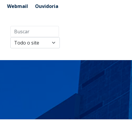
Webmail
Ouvidoria