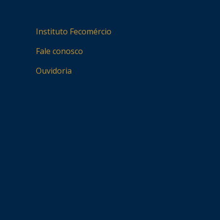
Instituto Fecomércio
Fale conosco
Ouvidoria