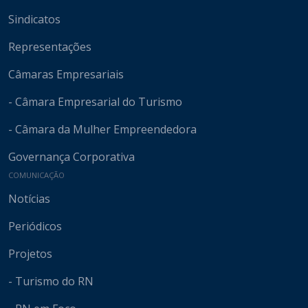
Sindicatos
Representações
Câmaras Empresariais
- Câmara Empresarial do Turismo
- Câmara da Mulher Empreendedora
Governança Corporativa
COMUNICAÇÃO
Notícias
Periódicos
Projetos
- Turismo do RN