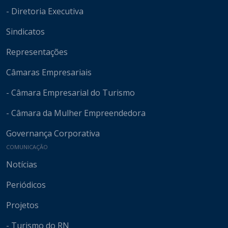
- Diretoria Executiva
Sindicatos
Representações
Câmaras Empresariais
- Câmara Empresarial do Turismo
- Câmara da Mulher Empreendedora
Governança Corporativa
COMUNICAÇÃO
Notícias
Periódicos
Projetos
- Turismo do RN