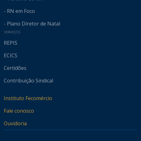
- RN em Foco
- Plano Diretor de Natal
SERVIÇOS
REPIS
ECICS
Certidões
Contribuição Sindical
Instituto Fecomércio
Fale conosco
Ouvidoria