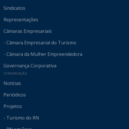
Sindicatos
Representações
Câmaras Empresariais
- Câmara Empresarial do Turismo
- Câmara da Mulher Empreendedora
Governança Corporativa
COMUNICAÇÃO
Notícias
Periódicos
Projetos
- Turismo do RN