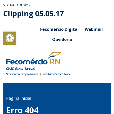
5 DE MAIO DE 2017
Clipping 05.05.17