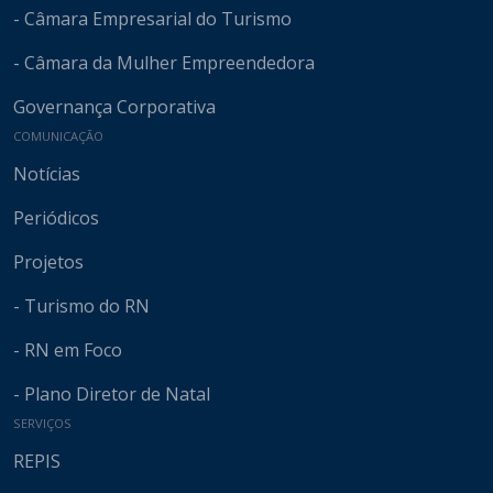
- Câmara Empresarial do Turismo
- Câmara da Mulher Empreendedora
Governança Corporativa
COMUNICAÇÃO
Notícias
Periódicos
Projetos
- Turismo do RN
- RN em Foco
- Plano Diretor de Natal
SERVIÇOS
REPIS