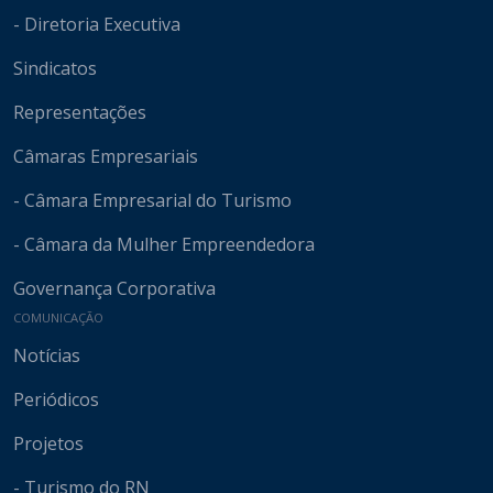
- Diretoria Executiva
Sindicatos
Representações
Câmaras Empresariais
- Câmara Empresarial do Turismo
- Câmara da Mulher Empreendedora
Governança Corporativa
COMUNICAÇÃO
Notícias
Periódicos
Projetos
- Turismo do RN