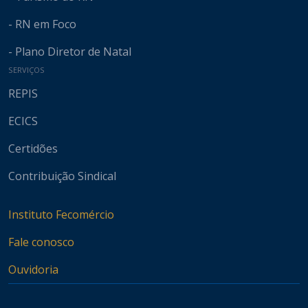
- RN em Foco
- Plano Diretor de Natal
SERVIÇOS
REPIS
ECICS
Certidões
Contribuição Sindical
Instituto Fecomércio
Fale conosco
Ouvidoria