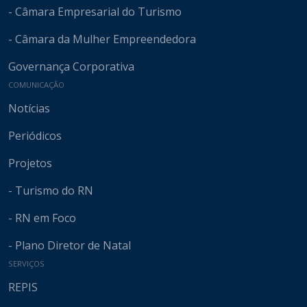
- Câmara Empresarial do Turismo
- Câmara da Mulher Empreendedora
Governança Corporativa
COMUNICAÇÃO
Notícias
Periódicos
Projetos
- Turismo do RN
- RN em Foco
- Plano Diretor de Natal
SERVIÇOS
REPIS