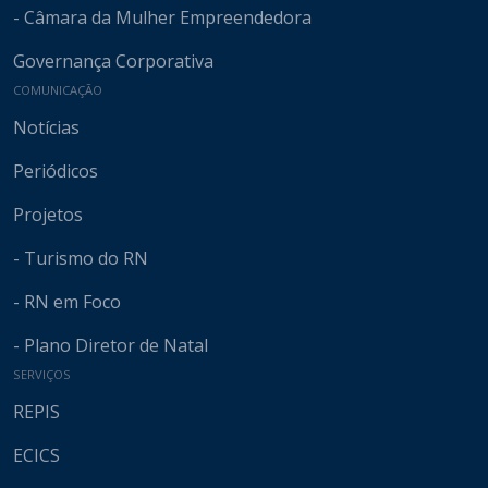
- Câmara da Mulher Empreendedora
Governança Corporativa
COMUNICAÇÃO
Notícias
Periódicos
Projetos
- Turismo do RN
- RN em Foco
- Plano Diretor de Natal
SERVIÇOS
REPIS
ECICS