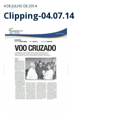
4 DE JULHO DE 2014
Clipping-04.07.14