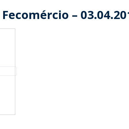
 Fecomércio – 03.04.20