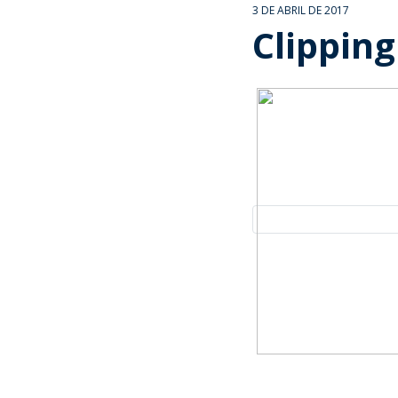
3 DE ABRIL DE 2017
Clipping