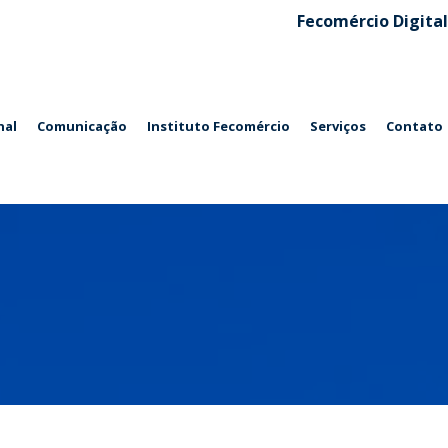
Fecomércio Digital
nal
Comunicação
Instituto Fecomércio
Serviços
Contato