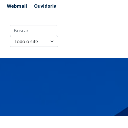
Webmail
Ouvidoria