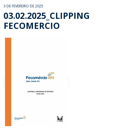
3 DE FEVEREIRO DE 2025
03.02.2025_CLIPPING
FECOMERCIO