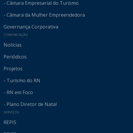
- Câmara Empresarial do Turismo
- Câmara da Mulher Empreendedora
Governança Corporativa
COMUNICAÇÃO
Notícias
Periódicos
Projetos
- Turismo do RN
- RN em Foco
- Plano Diretor de Natal
SERVIÇOS
REPIS