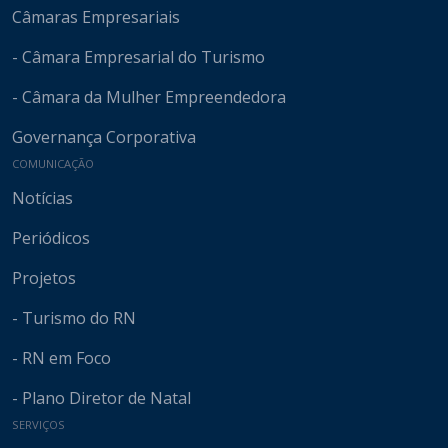
Câmaras Empresariais
- Câmara Empresarial do Turismo
- Câmara da Mulher Empreendedora
Governança Corporativa
COMUNICAÇÃO
Notícias
Periódicos
Projetos
- Turismo do RN
- RN em Foco
- Plano Diretor de Natal
SERVIÇOS