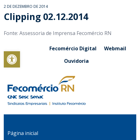
2 DE DEZEMBRO DE 2014
Clipping 02.12.2014
Fonte: Assessoria de Imprensa Fecomércio RN