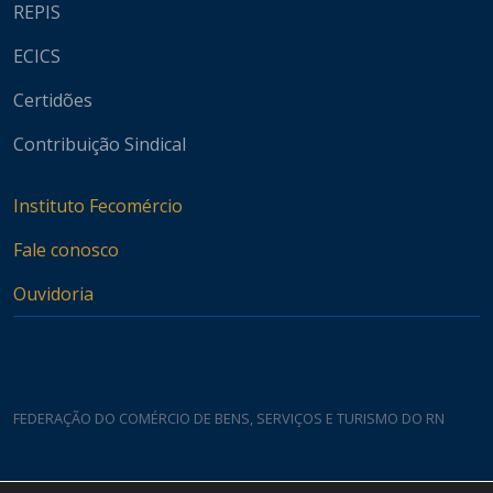
REPIS
ECICS
Certidões
Contribuição Sindical
Instituto Fecomércio
Fale conosco
Ouvidoria
FEDERAÇÃO DO COMÉRCIO DE BENS, SERVIÇOS E TURISMO DO RN