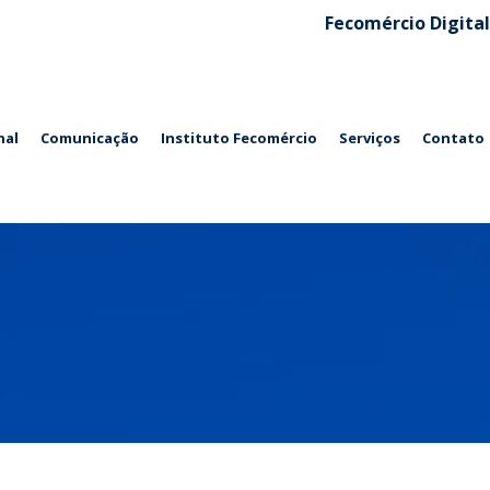
Fecomércio Digital
nal
Comunicação
Instituto Fecomércio
Serviços
Contato