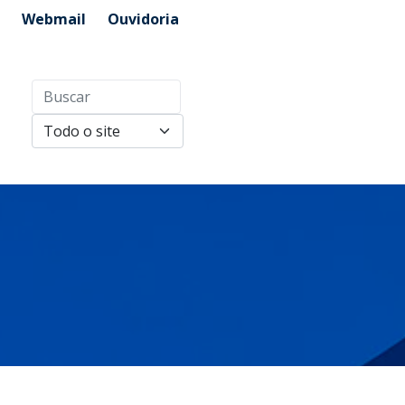
Webmail
Ouvidoria