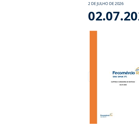
2 DE JULHO DE 2026
02.07.2