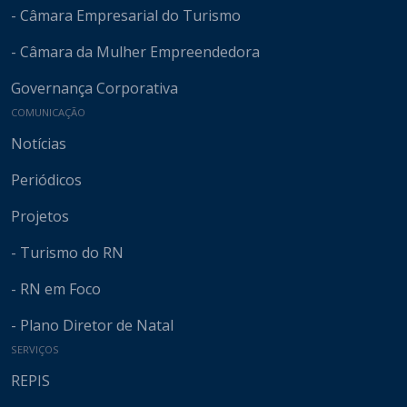
- Câmara Empresarial do Turismo
- Câmara da Mulher Empreendedora
Governança Corporativa
COMUNICAÇÃO
Notícias
Periódicos
Projetos
- Turismo do RN
- RN em Foco
- Plano Diretor de Natal
SERVIÇOS
REPIS