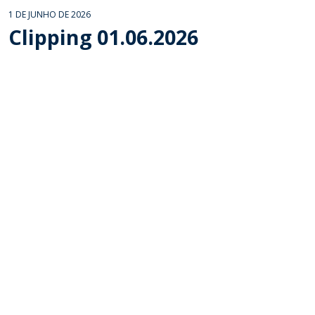
1 DE JUNHO DE 2026
Clipping 01.06.2026