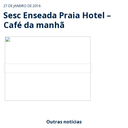
27 DE JANEIRO DE 2016
Sesc Enseada Praia Hotel –
Café da manhã
Outras notícias