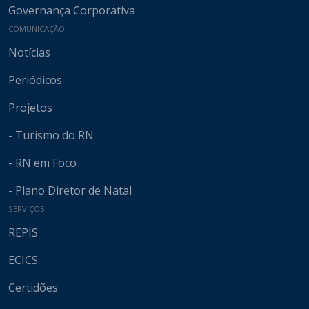
Governança Corporativa
COMUNICAÇÃO
Notícias
Periódicos
Projetos
- Turismo do RN
- RN em Foco
- Plano Diretor de Natal
SERVIÇOS
REPIS
ECICS
Certidões