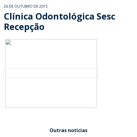
26 DE OUTUBRO DE 2015
Clínica Odontológica Sesc
Recepção
Outras notícias