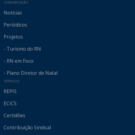
COMUNICAÇÃO
Notícias
Periódicos
Projetos
- Turismo do RN
- RN em Foco
- Plano Diretor de Natal
SERVIÇOS
REPIS
ECICS
Certidões
Contribuição Sindical