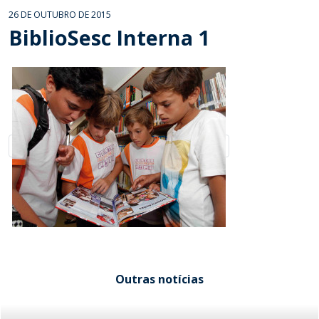
26 DE OUTUBRO DE 2015
BiblioSesc Interna 1
Outras notícias