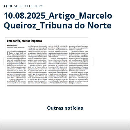
11 DE AGOSTO DE 2025
10.08.2025_Artigo_Marcelo
Queiroz_Tribuna do Norte
Outras notícias