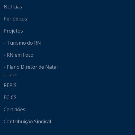
Notícias
Periódicos
Projetos
- Turismo do RN
- RN em Foco
- Plano Diretor de Natal
SERVIÇOS
REPIS
ECICS
Certidões
Contribuição Sindical