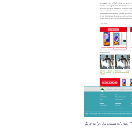
Este artigo foi publicado em 