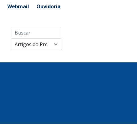
Webmail
Ouvidoria