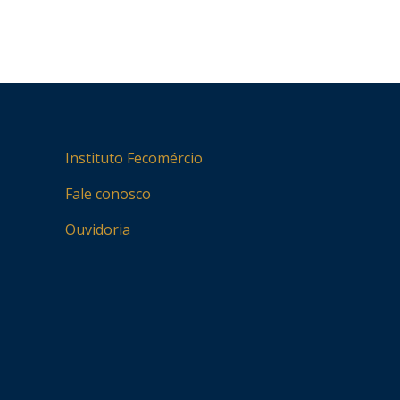
Instituto Fecomércio
Fale conosco
Ouvidoria