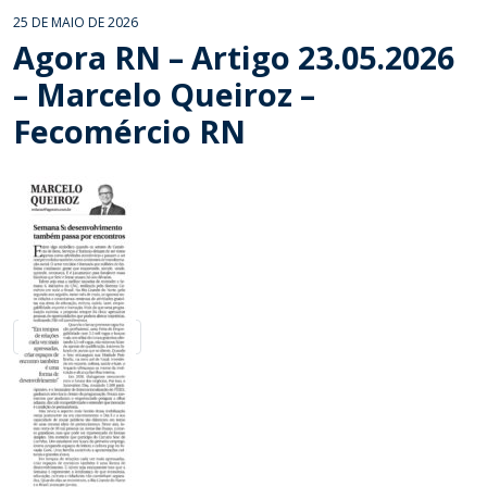
25 DE MAIO DE 2026
Agora RN – Artigo 23.05.2026
– Marcelo Queiroz –
Fecomércio RN