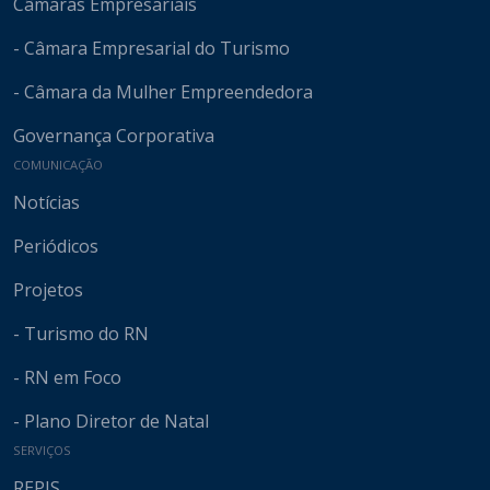
Câmaras Empresariais
- Câmara Empresarial do Turismo
- Câmara da Mulher Empreendedora
Governança Corporativa
COMUNICAÇÃO
Notícias
Periódicos
Projetos
- Turismo do RN
- RN em Foco
- Plano Diretor de Natal
SERVIÇOS
REPIS