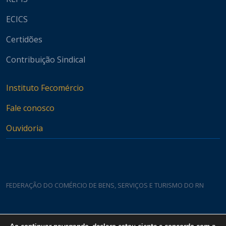
ECICS
Certidões
Contribuição Sindical
Instituto Fecomércio
Fale conosco
Ouvidoria
FEDERAÇÃO DO COMÉRCIO DE BENS, SERVIÇOS E TURISMO DO RN
Casa do Comércio