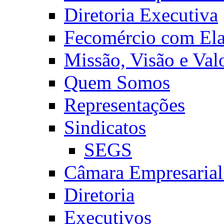
Diretoria Executiva
Fecomércio com El
Missão, Visão e Val
Quem Somos
Representações
Sindicatos
SEGS
Câmara Empresarial
Diretoria
Executivos