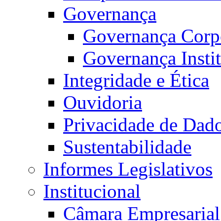
Governança
Governança Corp
Governança Insti
Integridade e Ética
Ouvidoria
Privacidade de Dad
Sustentabilidade
Informes Legislativos
Institucional
Câmara Empresarial