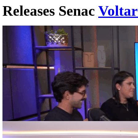
Releases Senac
Voltar