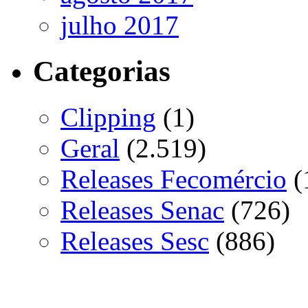
julho 2017
Categorias
Clipping
(1)
Geral
(2.519)
Releases Fecomércio
(
Releases Senac
(726)
Releases Sesc
(886)