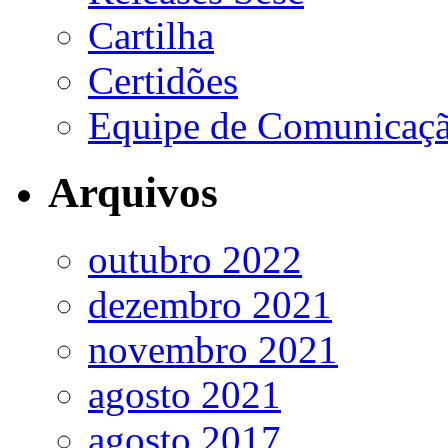
Cartilha
Certidões
Equipe de Comunicaç
Arquivos
outubro 2022
dezembro 2021
novembro 2021
agosto 2021
agosto 2017