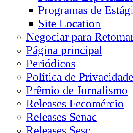
Programas de Estág
Site Location
Negociar para Retoma
Página principal
Periódicos
Política de Privacidad
Prêmio de Jornalismo
Releases Fecomércio
Releases Senac
Releases Sesc