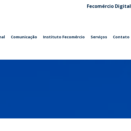
Fecomércio Digital
nal
Comunicação
Instituto Fecomércio
Serviços
Contato