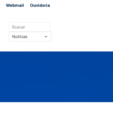
Webmail
Ouvidoria