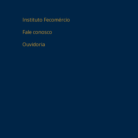
Instituto Fecomércio
Fale conosco
Ouvidoria