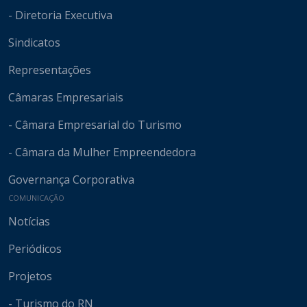
- Diretoria Executiva
Sindicatos
Representações
Câmaras Empresariais
- Câmara Empresarial do Turismo
- Câmara da Mulher Empreendedora
Governança Corporativa
COMUNICAÇÃO
Notícias
Periódicos
Projetos
- Turismo do RN