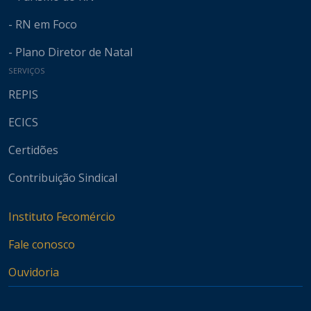
- RN em Foco
- Plano Diretor de Natal
SERVIÇOS
REPIS
ECICS
Certidões
Contribuição Sindical
Instituto Fecomércio
Fale conosco
Ouvidoria