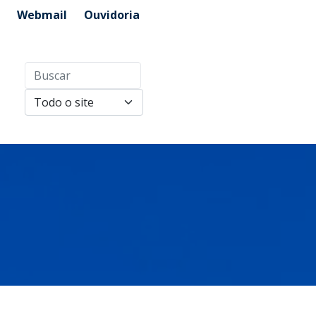
Webmail
Ouvidoria