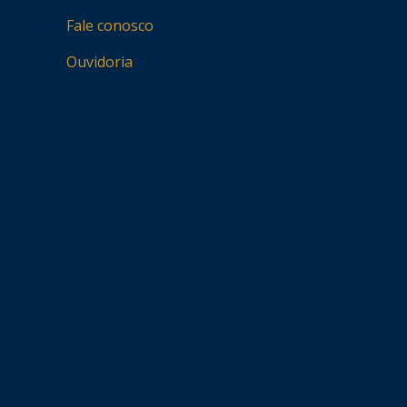
Fale conosco
Ouvidoria