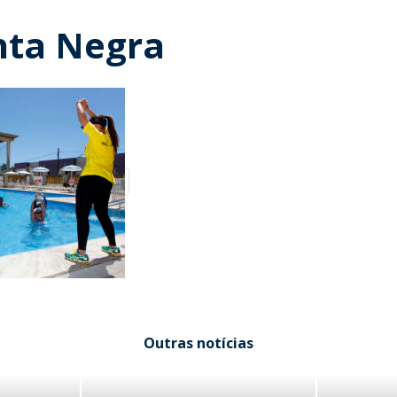
nta Negra
Outras notícias