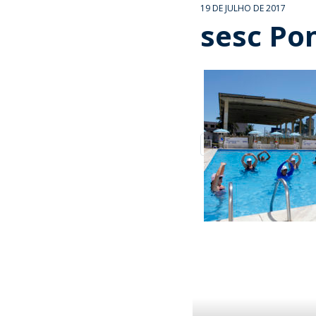
19 DE JULHO DE 2017
sesc Po