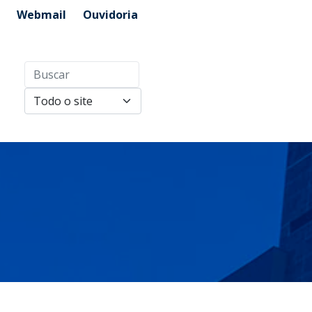
Webmail
Ouvidoria