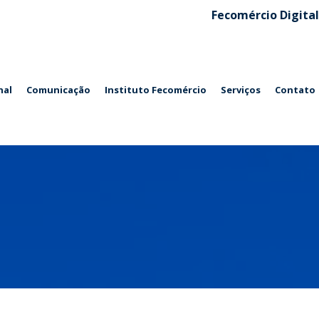
Fecomércio Digital
nal
Comunicação
Instituto Fecomércio
Serviços
Contato